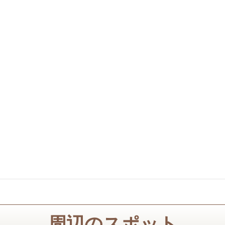
周辺のスポット