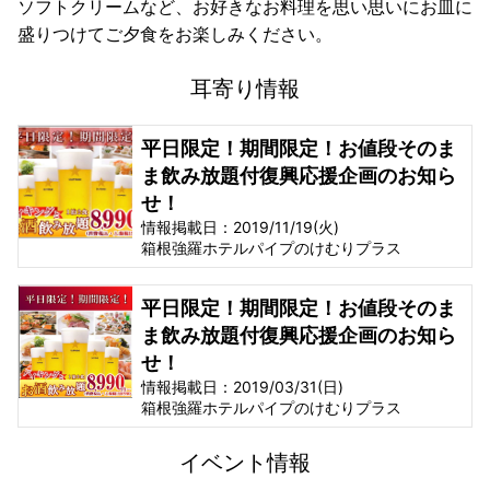
ソフトクリームなど、お好きなお料理を思い思いにお皿に
盛りつけてご夕食をお楽しみください。
耳寄り情報
平日限定！期間限定！お値段そのま
ま飲み放題付復興応援企画のお知ら
せ！
情報掲載日：2019/11/19(火)
箱根強羅ホテルパイプのけむりプラス
平日限定！期間限定！お値段そのま
ま飲み放題付復興応援企画のお知ら
せ！
情報掲載日：2019/03/31(日)
箱根強羅ホテルパイプのけむりプラス
イベント情報