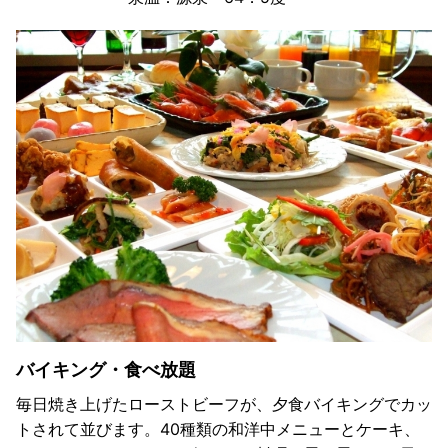
バイキング・食べ放題
毎日焼き上げたローストビーフが、夕食バイキングでカッ
トされて並びます。40種類の和洋中メニューとケーキ、