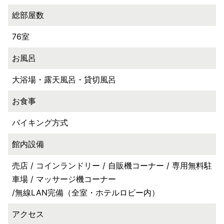
総部屋数
76室
お風呂
大浴場・露天風呂・貸切風呂
お食事
バイキング方式
館内設備
売店 / コインランドリー / 自販機コーナー / 専用無料駐
車場 / マッサージ機コーナー
/無線LAN完備（全室・ホテルロビー内）
アクセス