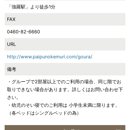
「強羅駅」より徒歩1分
FAX
0460-82-6660
URL
http://www.paipunokemuri.com/goura/
備考
・グループで2部屋以上でのご利用の場合、同じ階でお
取りできない場合があります。詳しくはお問い合わせ下
さい。
・幼児のそい寝でのご利用は 小学生未満に限ります。
（各ベッドはシングルベッドの為）