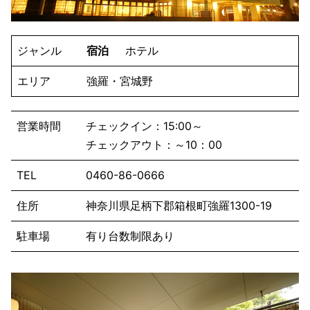
ジャンル
宿泊
ホテル
エリア
強羅・宮城野
営業時間
チェックイン：15:00～
チェックアウト：～10：00
TEL
0460-86-0666
住所
神奈川県足柄下郡箱根町強羅1300-19
駐車場
有り台数制限あり