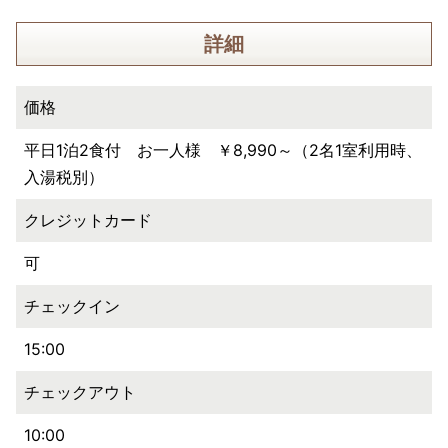
詳細
価格
平日1泊2食付 お一人様 ￥8,990～（2名1室利用時、
入湯税別）
クレジットカード
可
チェックイン
15:00
チェックアウト
10:00