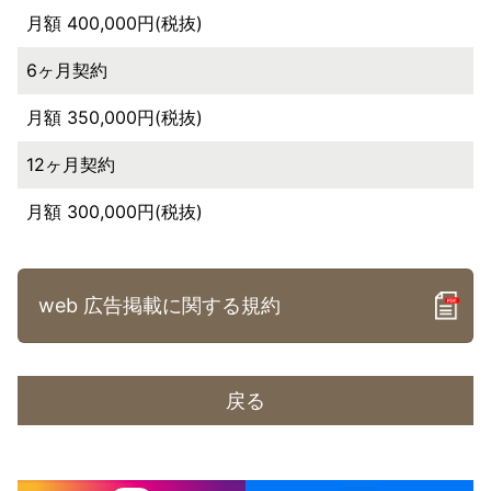
月額 400,000円(税抜)
6ヶ月契約
月額 350,000円(税抜)
12ヶ月契約
月額 300,000円(税抜)
web 広告掲載に関する規約
戻る