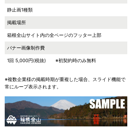
静止画1種類
掲載場所
箱根全山サイト内の全ページのフッター上部
バナー画像制作費
1回 5,000円(税抜) ※初契約時のみ無料
※複数企業様の掲載時期が重複した場合、スライド機能で
常にループ表示されます。