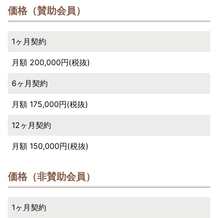
価格（賛助会員）
1ヶ月契約
月額 200,000円(税抜)
6ヶ月契約
月額 175,000円(税抜)
12ヶ月契約
月額 150,000円(税抜)
価格（非賛助会員）
1ヶ月契約