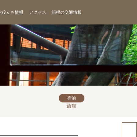
お役立ち情報
アクセス
箱根の交通情報
宿泊
旅館