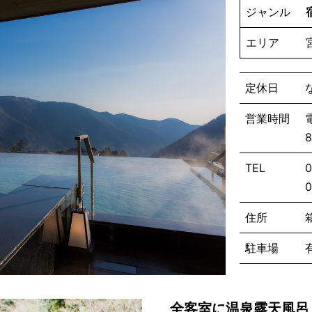
ジャンル
エリア
定休日
営業時間
TEL
住所
駐車場
全客室に温泉露天風呂