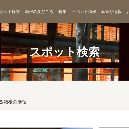
ポット検索
箱根の見どころ
特集
イベント情報
耳寄り情報
スポット検索
る箱根の湯宿