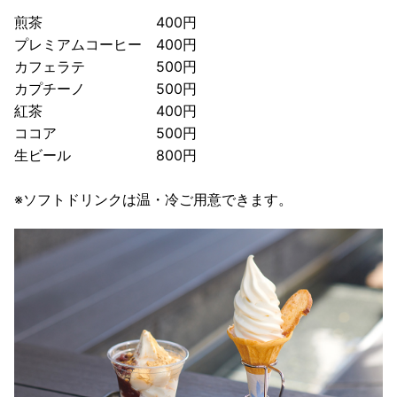
煎茶 400円
プレミアムコーヒー 400円
カフェラテ 500円
カプチーノ 500円
紅茶 400円
ココア 500円
生ビール 800円
※ソフトドリンクは温・冷ご用意できます。