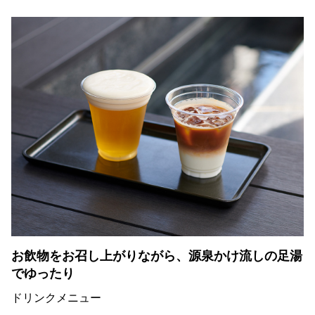
お飲物をお召し上がりながら、源泉かけ流しの足湯
でゆったり
ドリンクメニュー