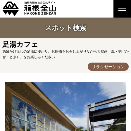
スポット検索
足湯カフェ
源泉かけ流しの足湯に浸かり、お飲物をお召し上がりながら大壁画「風・刻（か
ぜ・とき）」をお楽しみください
リラクゼーション