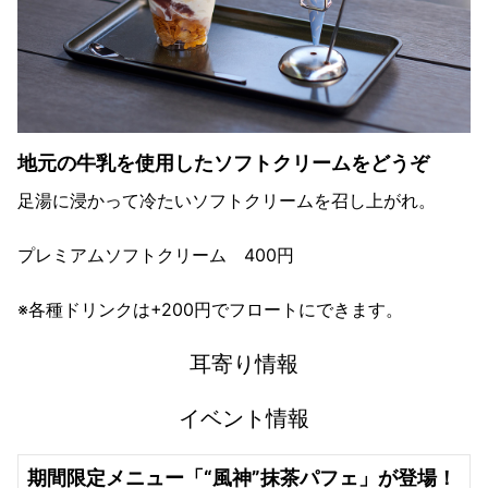
地元の牛乳を使用したソフトクリームをどうぞ
足湯に浸かって冷たいソフトクリームを召し上がれ。
プレミアムソフトクリーム 400円
※各種ドリンクは+200円でフロートにできます。
耳寄り情報
イベント情報
期間限定メニュー「“風神”抹茶パフェ」が登場！