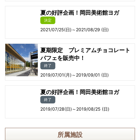
夏の好評企画！岡田美術館ヨガ
決定
2021/07/25(日)～2021/08/29 (日)
夏期限定 プレミアムチョコレート
パフェを販売中！
終了
2019/07/01(月)～2019/09/01 (日)
夏の好評企画！岡田美術館ヨガ
終了
2019/07/28(日)～2019/08/25 (日)
所属施設