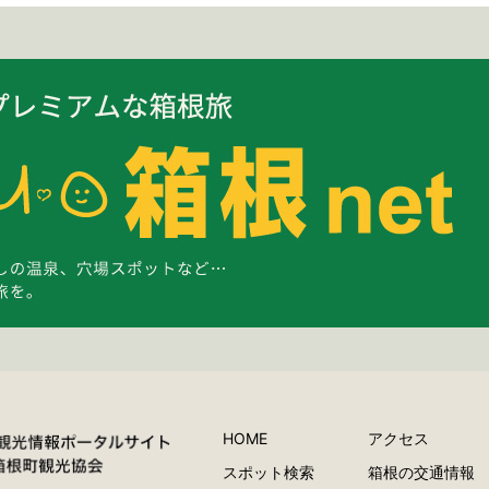
HOME
アクセス
スポット検索
箱根の交通情報