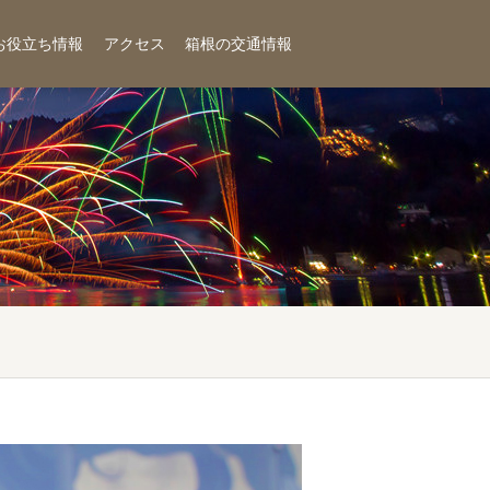
お役立ち情報
アクセス
箱根の交通情報