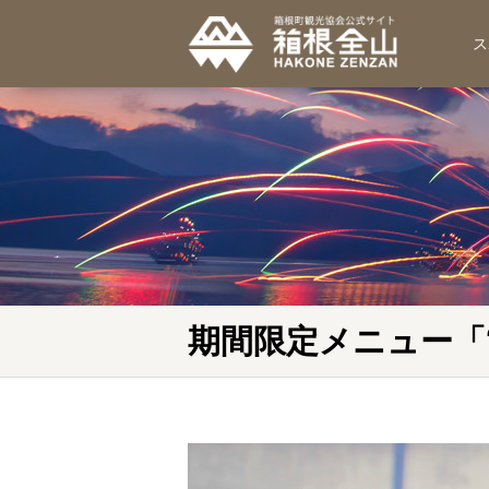
ス
期間限定メニュー「