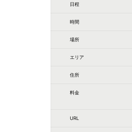
日程
時間
場所
エリア
住所
料金
URL