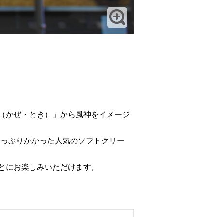
（かぜ・とき）」から風神をイメージ
たっぷりかかった人気のソフトクリー
とにお楽しみいただけます。