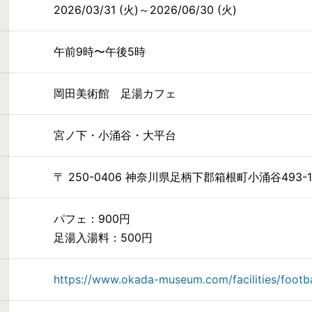
2026/03/31 (火)～2026/06/30 (火)
午前9時〜午後5時
岡田美術館 足湯カフェ
宮ノ下・小涌谷・大平台
〒 250-0406 神奈川県足柄下郡箱根町小涌谷493-1
パフェ：900円
足湯入湯料：500円
https://www.okada-museum.com/facilities/footb