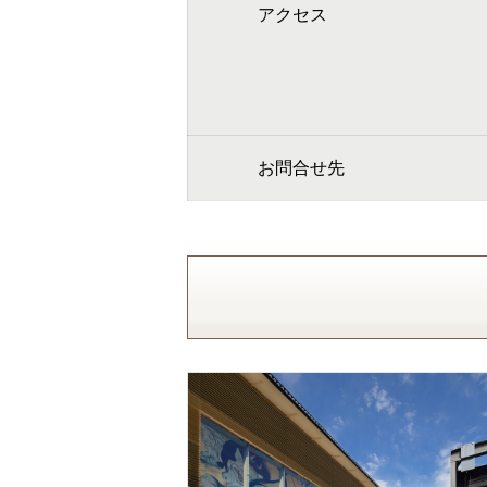
アクセス
お問合せ先