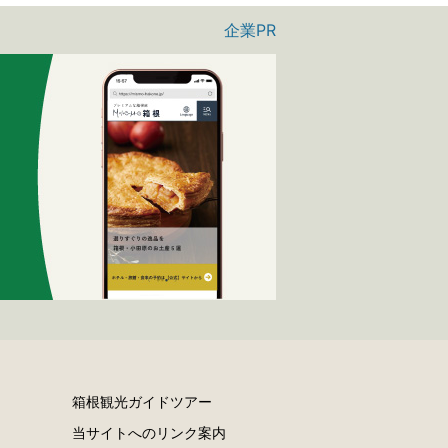
企業PR
箱根観光ガイドツアー
当サイトへのリンク案内