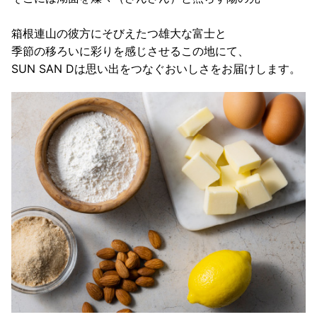
箱根連山の彼方にそびえたつ雄大な富士と
季節の移ろいに彩りを感じさせるこの地にて、
SUN SAN Dは思い出をつなぐおいしさをお届けします。