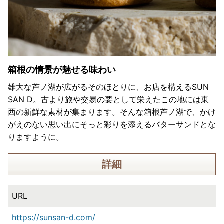
箱根の情景が魅せる味わい
雄大な芦ノ湖が広がるそのほとりに、お店を構えるSUN
SAN D。古より旅や交易の要として栄えたこの地には東
西の新鮮な素材が集まります。そんな箱根芦ノ湖で、かけ
がえのない思い出にそっと彩りを添えるバターサンドとな
りますように。
詳細
URL
https://sunsan-d.com/