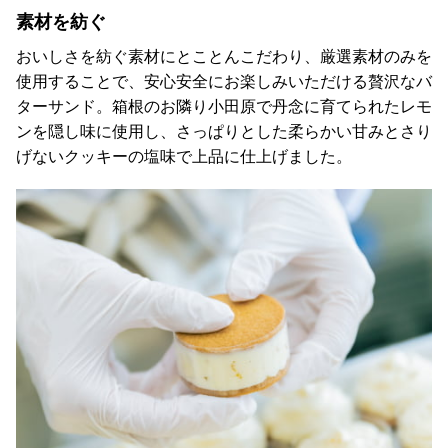
素材を紡ぐ
おいしさを紡ぐ素材にとことんこだわり、厳選素材のみを
使用することで、安心安全にお楽しみいただける贅沢なバ
ターサンド。箱根のお隣り小田原で丹念に育てられたレモ
ンを隠し味に使用し、さっぱりとした柔らかい甘みとさり
げないクッキーの塩味で上品に仕上げました。