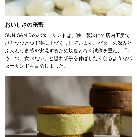
おいしさの秘密
SUN SAN Dのバターサンドは、独自製法にて店内工房で
ひとつひとつ丁寧に手づくりしています。バターの深みと
ふんわり食感を実現するため幾度となく試作を重ね、「も
う一つ、食べたい」と思わず手を伸ばしたくなるようなバ
ターサンドを目指しました。