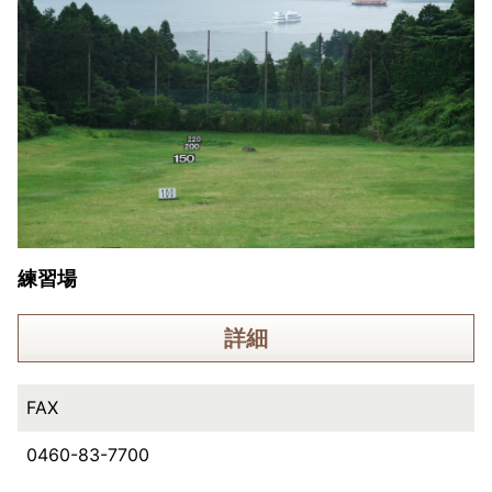
練習場
詳細
FAX
0460-83-7700