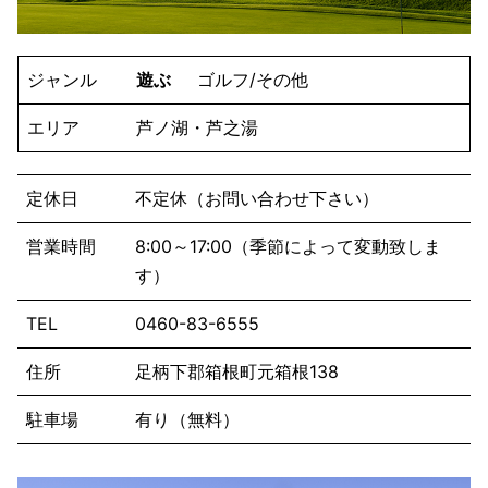
ジャンル
遊ぶ
ゴルフ/その他
エリア
芦ノ湖・芦之湯
定休日
不定休（お問い合わせ下さい）
営業時間
8:00～17:00（季節によって変動致しま
す）
TEL
0460-83-6555
住所
足柄下郡箱根町元箱根138
駐車場
有り（無料）