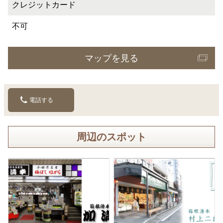
クレジットカード
不可
マップを見る
電話する
周辺のスポット