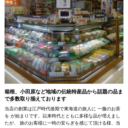
箱根、小田原など地域の伝統特産品から話題の品ま
で多数取り揃えております
当店の創業は江戸時代後期で東海道の旅人に 一服のお茶
を が始まりです。以来時代とともに多様な品が増えまし
たが、 旅のお客様に一時の安らぎを感じて頂ける様、当