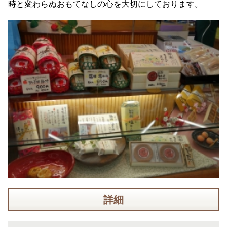
時と変わらぬおもてなしの心を大切にしております。
詳細