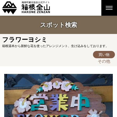
スポット検索
フラワーヨシミ
箱根湯本から新鮮な花を使ったアレンジメント、生け込みをしております。
買い物
その他