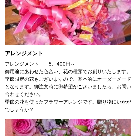
アレンジメント
アレンジメント 5、400円～
御用途にあわせた色合い、花の種類でお創りいたします。
季節限定の花もございますので、基本的にオーダーメード
となります。御注文時に御希望がございましたら、お問い
合わせください。
季節の花を使ったフラワーアレンジです。贈り物にいかが
でしょうか？