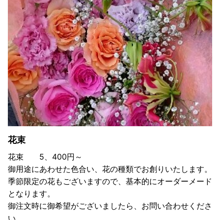
花束
花束 5、400円～
御用途にあわせた色合い、花の種類でお創りいたします。
季節限定の花もございますので、基本的にオーダーメード
となります。
御注文時に御希望がございましたら、お問い合わせくださ
い。