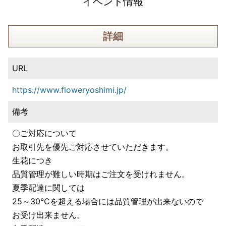
イベント情報
詳細
URL
https://www.floweryoshimi.jp/
備考
〇ご対応について
お取引先を優先ご対応させていただきます。
生花につき
品質管理が難しい時期はご注文を受けれません。
夏季配達に関しては
25～30℃を超える場合には品質管理が出来ないので
お受け出来ません。