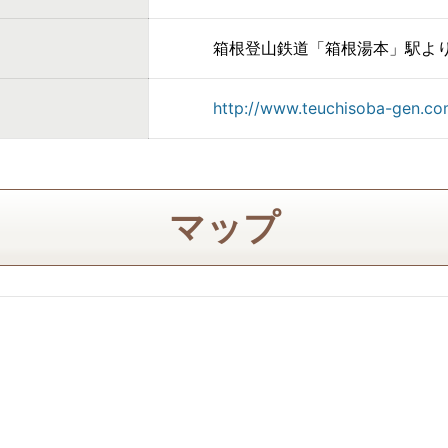
箱根登山鉄道「箱根湯本」駅より
http://www.teuchisoba-gen.co
マップ