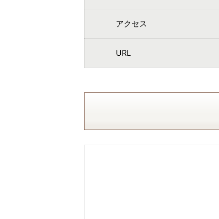
アクセス
URL