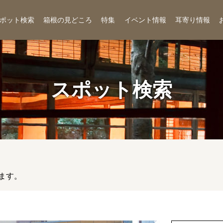
ポット検索
箱根の見どころ
特集
イベント情報
耳寄り情報
スポット検索
ます。