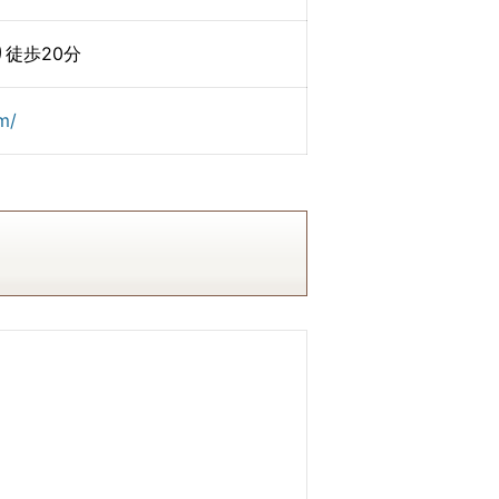
徒歩20分
m/