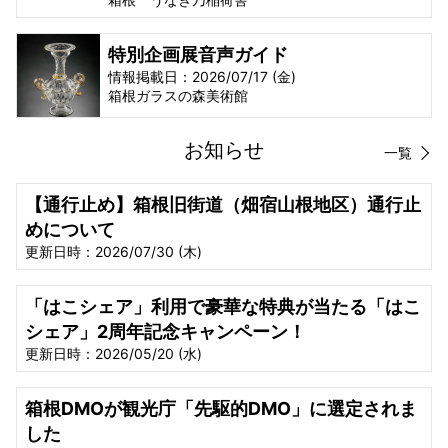
特別企画展音声ガイド
情報掲載日：2026/07/17 (金)
箱根ガラスの森美術館
お知らせ
一覧
【通行止め】箱根旧街道（畑宿山根地区）通行止
めについて
更新日時：2026/07/30 (木)
「はこシェア」利用で豪華な特典が当たる「はこ
シェア」2周年記念キャンペーン！
更新日時：2026/05/20 (水)
箱根DMOが観光庁「先駆的DMO」に選定されま
した