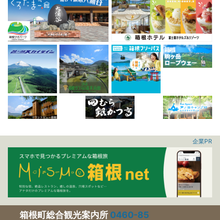
企業PR
箱根町総合観光案内所
0460-85