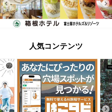
人気コンテンツ