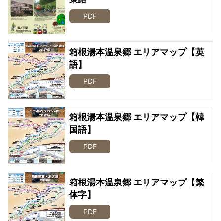
PDF
箱根湯本温泉郷 エリアマップ【英
語】
PDF
箱根湯本温泉郷 エリアマップ【韓
国語】
PDF
箱根湯本温泉郷 エリアマップ【繁
体字】
PDF