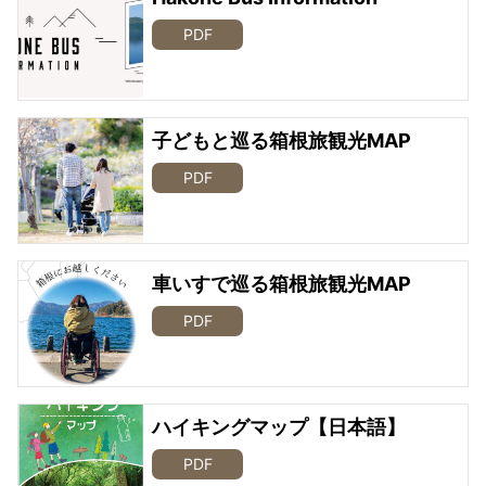
PDF
子どもと巡る箱根旅観光MAP
PDF
車いすで巡る箱根旅観光MAP
PDF
ハイキングマップ【日本語】
PDF