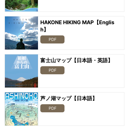
HAKONE HIKING MAP【Englis
h】
PDF
富士山マップ【日本語・英語】
PDF
芦ノ湖マップ【日本語】
PDF