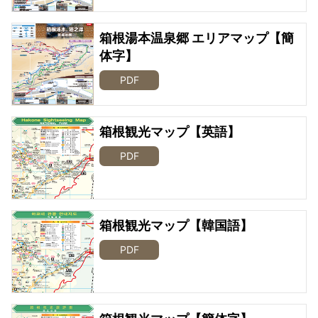
箱根湯本温泉郷 エリアマップ【簡
体字】
PDF
箱根観光マップ【英語】
PDF
箱根観光マップ【韓国語】
PDF