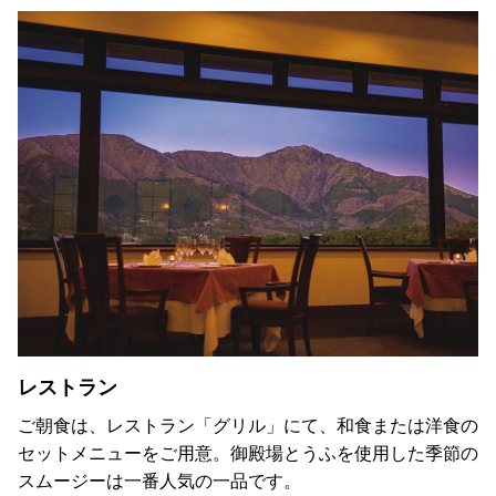
レストラン
ご朝食は、レストラン「グリル」にて、和食または洋食の
セットメニューをご用意。御殿場とうふを使用した季節の
スムージーは一番人気の一品です。