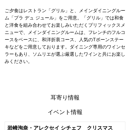
ご夕食はレストラン「グリル」と、メインダイニングルー
ム「プラ デュ ジュール」をご用意。「グリル」では和食
と洋食を組み合わせてお楽しみいただくプリフィックスメ
ニューで、メインダイニングルームは、フレンチのフルコ
ースをベースに、和洋折衷コース、人気のTボーンステー
キなどをご用意しております。ダイニング専用のワインセ
ラーもあり、ソムリエが選ぶ厳選したワインと共にお楽し
みください。
耳寄り情報
イベント情報
岩崎洵奈・アレクセイ シチェフ クリスマス