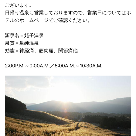
ございます。
日帰り温泉も営業しておりますので、営業日についてはホ
テルのホームページでご確認ください。
源泉名＝姥子温泉
泉質＝単純温泉
効能＝神経痛、筋肉痛、関節痛他
2:00P.M.～0:00A.M.／5:00A.M.～10:30A.M.