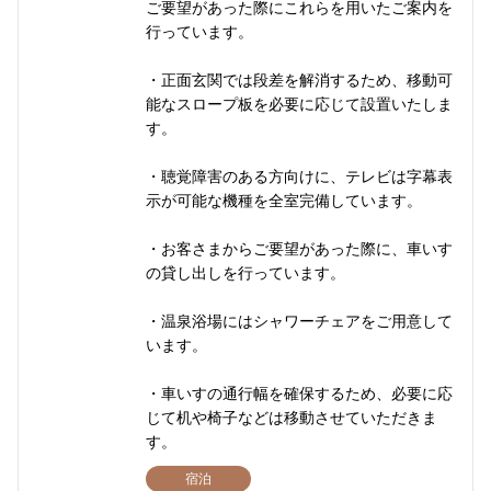
ご要望があった際にこれらを用いたご案内を
行っています。
・正面玄関では段差を解消するため、移動可
能なスロープ板を必要に応じて設置いたしま
す。
・聴覚障害のある方向けに、テレビは字幕表
示が可能な機種を全室完備しています。
・お客さまからご要望があった際に、車いす
の貸し出しを行っています。
・温泉浴場にはシャワーチェアをご用意して
います。
・車いすの通行幅を確保するため、必要に応
じて机や椅子などは移動させていただきま
す。
宿泊