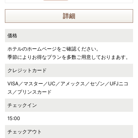
詳細
価格
ホテルのホームページをご確認ください。
季節によりお得なプランを多数ご用意しておりまあす。
クレジットカード
VISA／マスター／UC／アメックス／セゾン／UFJニコ
ス／プリンスカード
チェックイン
15:00
チェックアウト