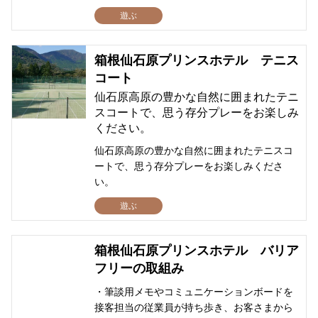
遊ぶ
箱根仙石原プリンスホテル テニス
コート
仙石原高原の豊かな自然に囲まれたテニ
スコートで、思う存分プレーをお楽しみ
ください。
仙石原高原の豊かな自然に囲まれたテニスコ
ートで、思う存分プレーをお楽しみくださ
い。
遊ぶ
箱根仙石原プリンスホテル バリア
フリーの取組み
・筆談用メモやコミュニケーションボードを
接客担当の従業員が持ち歩き、お客さまから