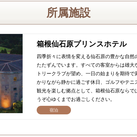
所属施設
箱根仙石原プリンスホテル
四季折々に表情を変える仙石原の豊かな自然
たたずんでいます。すべての客室からは雄大
トリークラブが望め、一日の始まりを期待で
かりながら静かに過ごす休日、ゴルフやテニ
観光を楽しむ拠点として、箱根仙石原ならで
うぞ心ゆくまでお過ごしください。
宿泊