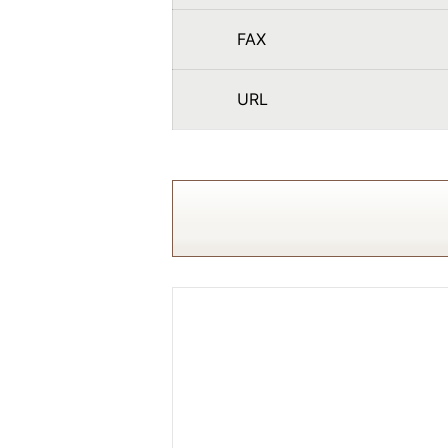
FAX
URL