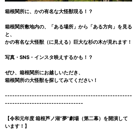
箱根関所に、かの有名な大怪獣現る！？
箱根関所敷地内の、「ある場所」から「ある方向」を見る
と、
かの有名な大怪獣（に見える）巨大な杉の木が見れます！
写真・SNS・インスタ映えするかも！？
ぜひ、箱根関所にお越しいただき、
箱根関所の大怪獣を探してみてください！
----------------------------------------------------
--------------------------------
【令和元年度 箱根芦ノ湖“夢”劇場（第二幕）を開演して
います！】