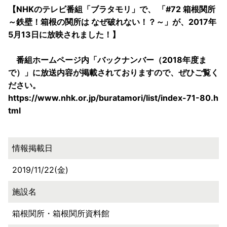
【NHKのテレビ番組「ブラタモリ」で、 「#72 箱根関所
～鉄壁！箱根の関所は なぜ破れない！？～」が、2017年
5月13日に放映されました！】
番組ホームページ内「バックナンバー（2018年度ま
で）」に放送内容が掲載されておりますので、ぜひご覧く
ださい。
https://www.nhk.or.jp/buratamori/list/index-71-80.h
tml
情報掲載日
2019/11/22(金)
施設名
箱根関所・箱根関所資料館