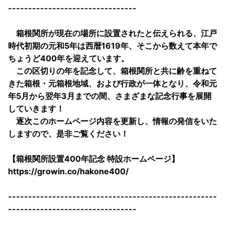
--------------------------------
箱根関所が現在の場所に設置されたと伝えられる、江戸
時代初期の元和5年は西暦1619年、そこから数えて本年で
ちょうど400年を迎えています。
この区切りの年を記念して、箱根関所と共に齢を重ねて
きた箱根・元箱根地域、および行政が一体となり、令和元
年5月から翌年3月までの間、さまざまな記念行事を展開
していきます！
逐次このホームページ内容を更新し、情報の発信をいた
しますので、是非ご覧ください！
【箱根関所設置400年記念 特設ホームページ】
https://growin.co/hakone400/
----------------------------------------------------
--------------------------------