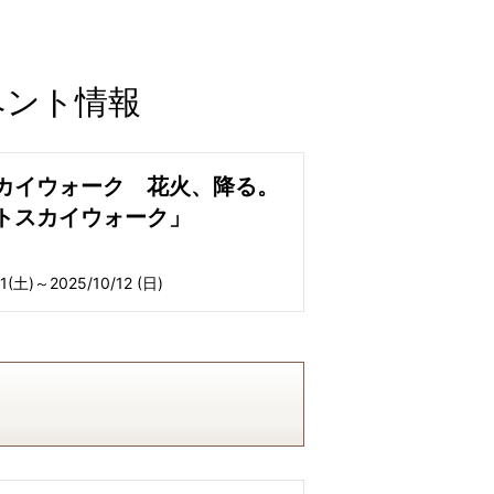
ベント情報
カイウォーク 花火、降る。
トスカイウォーク」
11(土)～2025/10/12 (日)