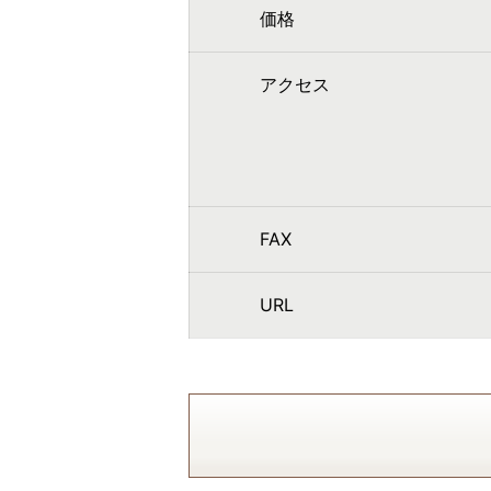
価格
アクセス
FAX
URL