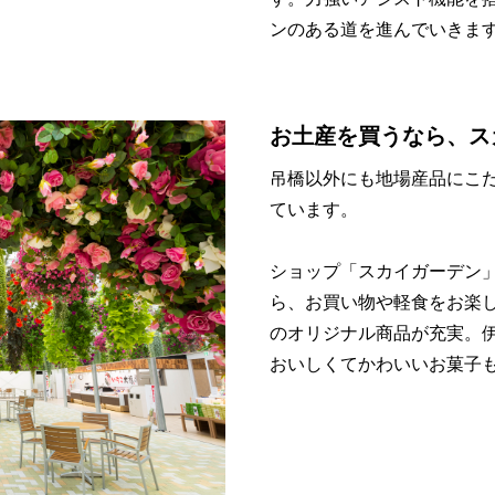
ンのある道を進んでいきま
お土産を買うなら、ス
吊橋以外にも地場産品にこ
ています。
ショップ「スカイガーデン
ら、お買い物や軽食をお楽
のオリジナル商品が充実。
おいしくてかわいいお菓子