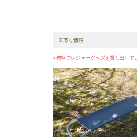
耳寄り情報
●無料でレジャーグッズを貸し出して