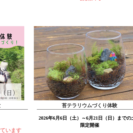
験
苔テラリウムづくり体験
2026年6月6日（土）～6月21日（日）までの
限定開催
しています