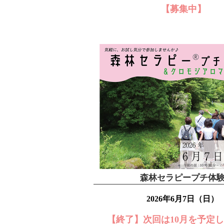
【募集中】
森林セラピープチ体
2026年6月7日（日）
【終了】次回は10月を予定