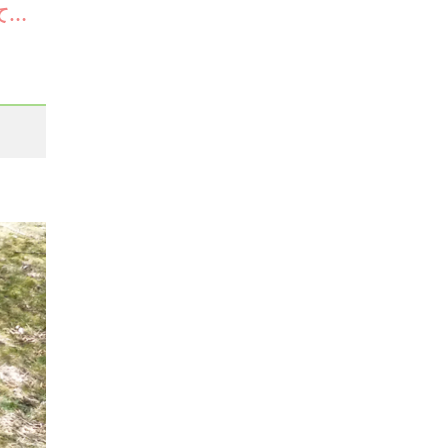
【終了】次回は期間限定で9月に予定しています