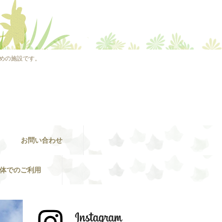
めの施設です。
お問い合わせ
体でのご利用