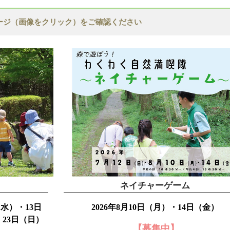
ージ（画像をクリック）をご確認ください
ネイチャーゲーム
水）・13日
2026年8月10日（月）・14日（金）
・23日（日）
【募集中】