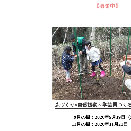
【募集中】
9月の回：2026年9月19日
11月の回：2026年11月21