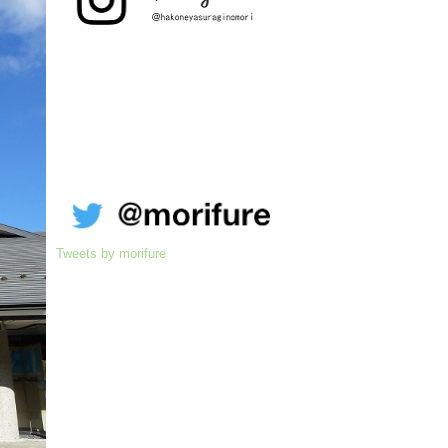
Tweets by morifure