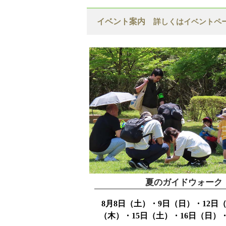
イベント案内
詳しくはイベントペ
夏のガイドウォーク
8月8日（土）・9日（日）・12日（
（木）・15日（土）・16日（日）