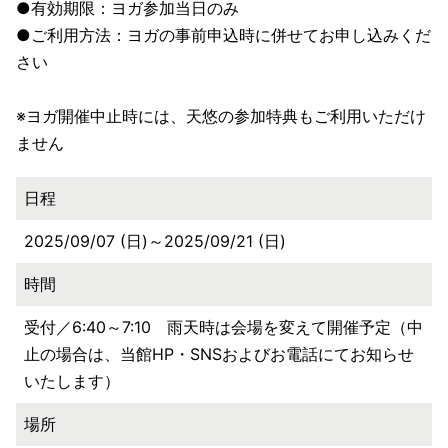
●有効期限：ヨガ参加当日のみ
●ご利用方法：ヨガの事前申込時に併せてお申し込みくだ
さい
※ヨガ開催中止時には、天悠の参加特典もご利用いただけ
ません
日程
2025/09/07 (日)～2025/09/21 (日)
時間
受付／6:40～7:10 雨天時は会場を変えて開催予定（中
止の場合は、当館HP・SNSおよびお電話にてお知らせ
いたします）
場所