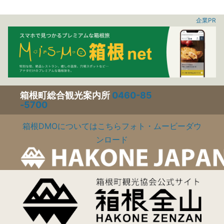
企業PR
箱根町総合観光案内所
0460-85
-5700
箱根DMOについてはこちら
フォト・ムービーダウ
ンロード