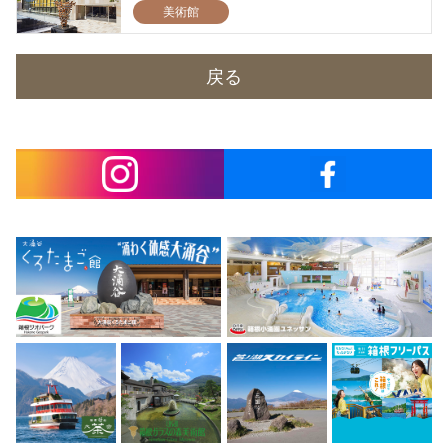
美術館
戻る