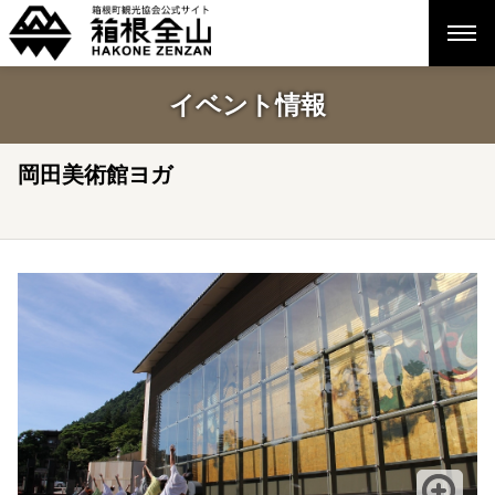
イベント情報
岡田美術館ヨガ