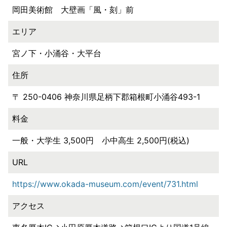
岡田美術館 大壁画「風・刻」前
エリア
宮ノ下・小涌谷・大平台
住所
〒 250-0406 神奈川県足柄下郡箱根町小涌谷493-1
料金
一般・大学生 3,500円 小中高生 2,500円(税込)
URL
https://www.okada-museum.com/event/731.html
アクセス