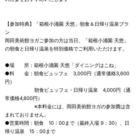
【参加特典】「箱根小涌園 天悠」朝食＆日帰り温泉プラ
ン
岡田美術館ヨガご参加の方は当日、「箱根小涌園 天悠」
の朝食と日帰り温泉を特別価格でご利用いただけます。
●場 所：箱根小涌園 天悠「ダイニングはこね」
●料 金：朝食ビュッフェ 3,000円（通常価格3,600
円）
朝食ビュッフェ・日帰り温泉 4,000円（通
常価格4,800円）
※本料金には、岡田美術館ヨガの参加費は含
まれておりません。
●営業時間：朝食 10：00まで（最終入場 9：30）、日
帰り温泉 15：00まで