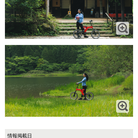
情報掲載日