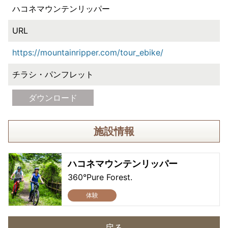
ハコネマウンテンリッパー
URL
https://mountainripper.com/tour_ebike/
チラシ・パンフレット
ダウンロード
施設情報
ハコネマウンテンリッパー
360°Pure Forest.
体験
戻る