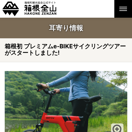
耳寄り情報
箱根初 プレミアムe-BIKEサイクリングツアー
がスタートしました!