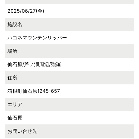
2025/06/27(金)
施設名
ハコネマウンテンリッパー
場所
仙石原/芦ノ湖周辺/強羅
住所
箱根町仙石原1245-657
エリア
仙石原
お問い合せ先