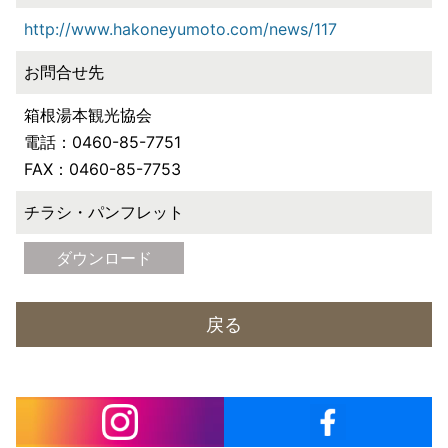
http://www.hakoneyumoto.com/news/117
お問合せ先
箱根湯本観光協会
電話：0460-85-7751
FAX：0460-85-7753
チラシ・パンフレット
ダウンロード
戻る