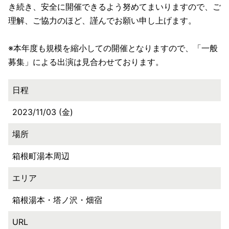
き続き、安全に開催できるよう努めてまいりますので、ご
理解、ご協力のほど、謹んでお願い申し上げます。
※本年度も規模を縮小しての開催となりますので、「一般
募集」による出演は見合わせております。
日程
2023/11/03 (金)
場所
箱根町湯本周辺
エリア
箱根湯本・塔ノ沢・畑宿
URL