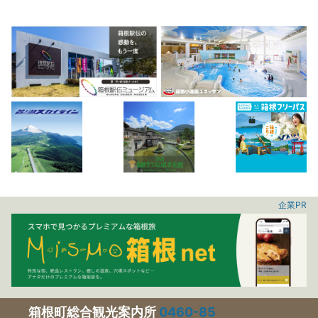
企業PR
箱根町総合観光案内所
0460-85