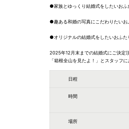
●家族とゆっくり結婚式をしたいおふ
●趣ある和婚の写真にこだわりたいお
●オリジナルの結婚式をしたいおふた
2025年12月末までの結婚式にご決定
「箱根全山を見たよ！」とスタッフに
日程
時間
場所