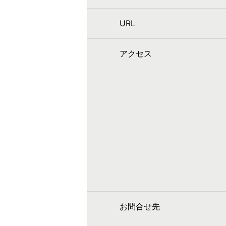
URL
アクセス
お問合せ先