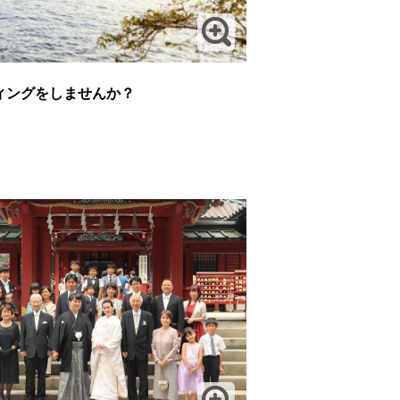
ィングをしませんか？