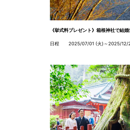
《挙式料プレゼント》箱根神社で結婚
日程 2025/07/01 (火)～2025/12/2