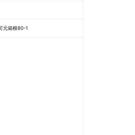
元箱根80-1