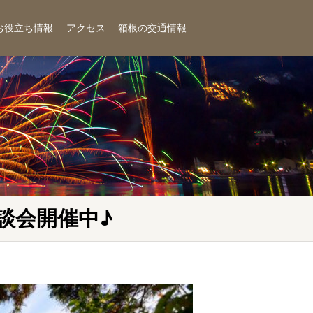
お役立ち情報
アクセス
箱根の交通情報
談会開催中♪