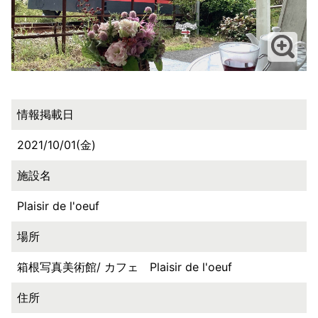
情報掲載日
2021/10/01(金)
施設名
Plaisir de l'oeuf
場所
箱根写真美術館/ カフェ Plaisir de l'oeuf
住所