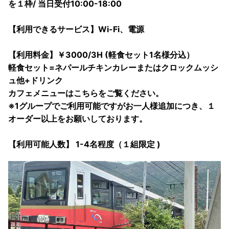
を１枠/ 当日受付10:00-18:00
【利用できるサービス】Wi-Fi、電源
【利用料金】￥3000/3H (軽食セット1名様分込）
軽食セット=ネパールチキンカレーまたはクロックムッシ
ュ他+ドリンク
カフェメニューはこちらをご覧ください。
※1グループでご利用可能ですがお一人様追加につき、１
オーダー以上をお願いしております。
【利用可能人数】 1-4名程度（１組限定 )