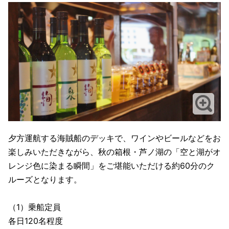
夕方運航する海賊船のデッキで、ワインやビールなどをお
楽しみいただきながら、秋の箱根・芦ノ湖の「空と湖がオ
レンジ色に染まる瞬間」をご堪能いただける約60分のク
ルーズとなります。
（1）乗船定員
各日120名程度