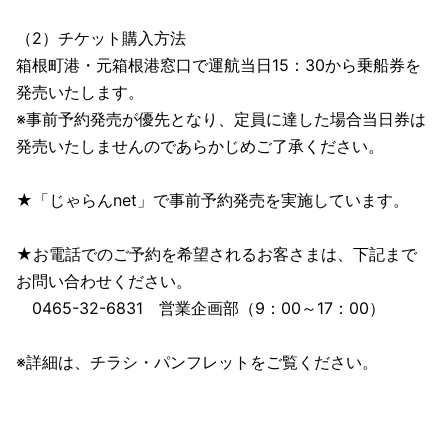
（2）チケット購入方法
箱根町港・元箱根港窓口で運航当日15：30から乗船券を
発売いたします。
※事前予約発売が優先となり、定員に達した場合当日券は
発売いたしませんのであらかじめご了承ください。
★「じゃらんnet」で事前予約発売を実施しています。
★お電話でのご予約を希望されるお客さまは、下記まで
お問い合わせください。
0465-32-6831 営業企画部（9：00～17：00）
※詳細は、チラシ・パンフレットをご覧ください。