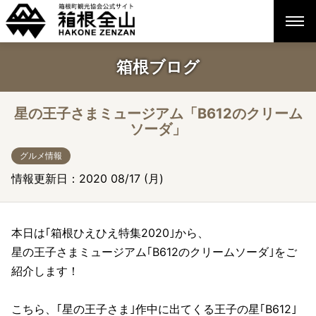
箱根ブログ
星の王子さまミュージアム「B612のクリーム
ソーダ」
グルメ情報
情報更新日：2020 08/17 (月)
本日は｢箱根ひえひえ特集2020｣から、
星の王子さまミュージアム｢B612のクリームソーダ｣をご
紹介します！
こちら、｢星の王子さま｣作中に出てくる王子の星｢B612｣