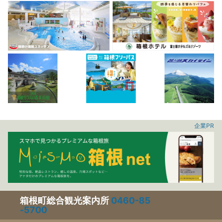
企業PR
箱根町総合観光案内所
0460-85
-5700