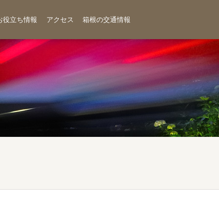
お役立ち情報
アクセス
箱根の交通情報