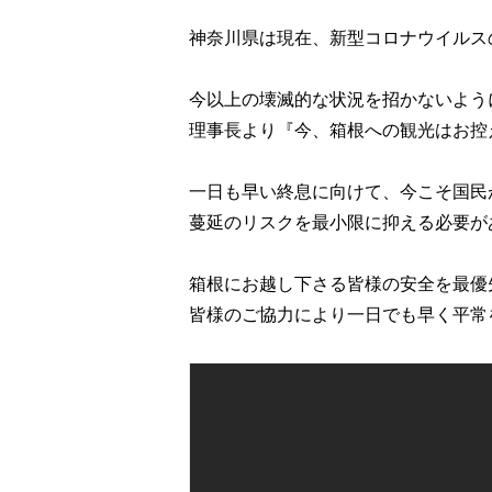
神奈川県は現在、新型コロナウイルス
今以上の壊滅的な状況を招かないよう
理事長より『今、箱根への観光はお控
一日も早い終息に向けて、今こそ国民
蔓延のリスクを最小限に抑える必要が
箱根にお越し下さる皆様の安全を最優
皆様のご協力により一日でも早く平常