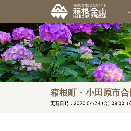
ス
箱根町・小田原市合
更新日時：2020 04/24 (金) 09:00（