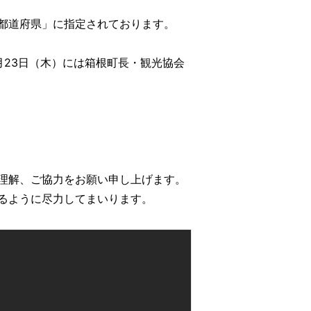
都道府県」に指定されております。
23日（木）には箱根町長・観光協会
理解、ご協力をお願い申し上げます。
るように尽力してまいります。