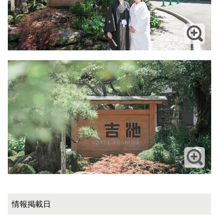
情報掲載日