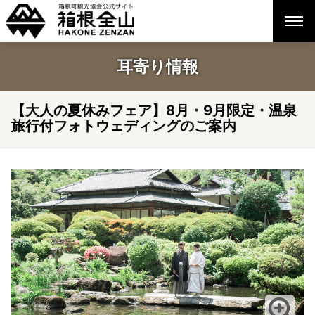
耳寄り情報
【大人の夏休みフェア】8月・9月限定・温泉
旅行付フォトウェディングのご案内