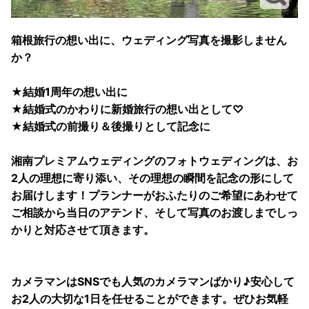
箱根旅行の想い出に、ウェディング写真を撮影しません
か？
★結婚1周年の想い出に
★結婚式のかわりに新婚旅行の想い出として♡
★結婚式の前撮り＆後撮りとして記念に
湘南プレミアムウェディングのフォトウェディングは、お
2人の理想に寄り添い、その理想の瞬間を記念の形にして
お届けします！プランナーがおふたりのご希望にあわせて
ご相談から当日のアテンド、そして写真のお渡しまでしっ
かりと対応させて頂きます。
カメラマンはSNSでも人気のカメラマンばかり♪安心して
お2人の大切な1日を任せることができます。ぜひお気軽