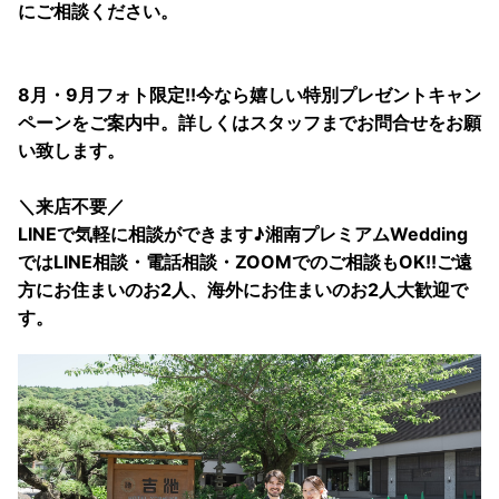
にご相談ください。
8月・9月フォト限定!!今なら嬉しい特別プレゼントキャン
ペーンをご案内中。詳しくはスタッフまでお問合せをお願
い致します。
＼来店不要／
LINEで気軽に相談ができます♪湘南プレミアムWedding
ではLINE相談・電話相談・ZOOMでのご相談もOK!!ご遠
方にお住まいのお2人、海外にお住まいのお2人大歓迎で
す。