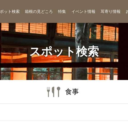
ポット検索
箱根の見どころ
特集
イベント情報
耳寄り情報
スポット検索
食事