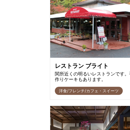
レストラン ブライト
関所近くの明るいレストランです。
作りケーキもあります。
洋食/フレンチ/カフェ・スイーツ