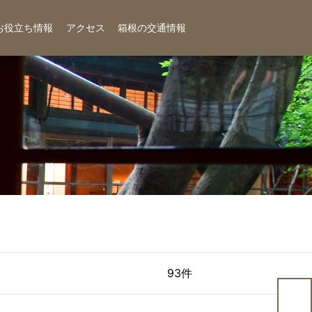
お役立ち情報
アクセス
箱根の交通情報
93件